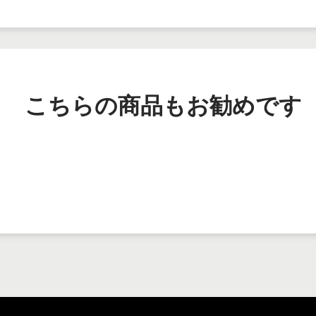
こちらの商品もお勧めです