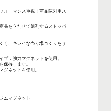
フォーマンス重視！商品陳列用
ス
商品を立たせて陳列するストッパ
くく、キレイな売り場づくりをサ
イプ：強力マグネットを使用。
を保持します。
マグネットを使用。
ジムマグネット