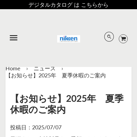
デジタルカタログ は こちらから
メニュー
Home
›
ニュース
›
【お知らせ】2025年 夏季休暇のご案内
【お知らせ】2025年 夏季
休暇のご案内
投稿日：
2025/07/07