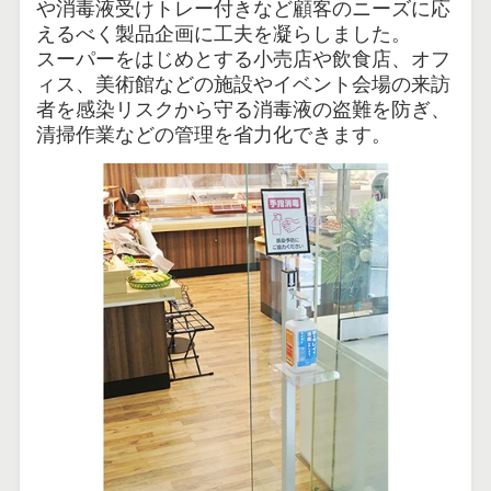
や消毒液受けトレー付きなど顧客のニーズに応
えるべく製品企画に工夫を凝らしました。
スーパーをはじめとする小売店や飲食店、オフ
ィス、美術館などの施設やイベント会場の来訪
者を感染リスクから守る消毒液の盗難を防ぎ、
清掃作業などの管理を省力化できます。