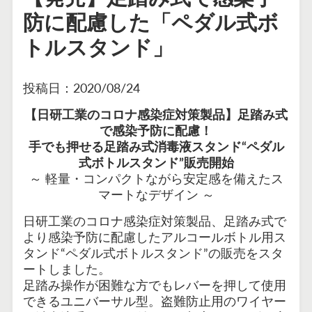
防に配慮した「ペダル式ボ
トルスタンド」
投稿日：
2020/08/24
【日研工業のコロナ感染症対策製品】足踏み式
で感染予防に配慮！
手でも押せる足踏み式消毒液スタンド“ペダル
式ボトルスタンド”販売開始
～ 軽量・コンパクトながら安定感を備えたス
マートなデザイン ～
日研工業のコロナ感染症対策製品、足踏み式で
より感染予防に配慮したアルコールボトル用ス
タンド“ペダル式ボトルスタンド”の販売をスタ
ートしました。
足踏み操作が困難な方でもレバーを押して使用
できるユニバーサル型。盗難防止用のワイヤー