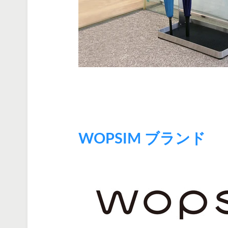
WOPSIM ブランド