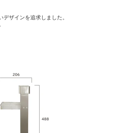
いデザインを追求しました。
。