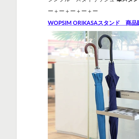
ー＋ー＋ー＋ー＋ー
WOPSIM ORIKASAスタンド 