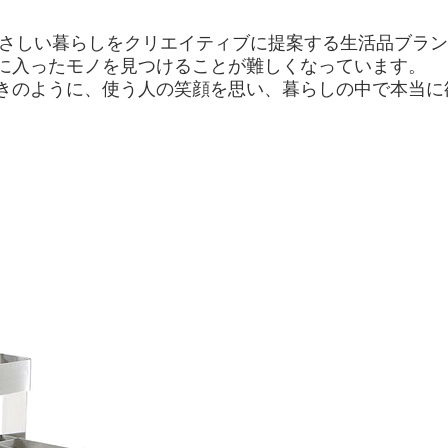
にやさしい暮らしをクリエイティブに提案する生活品ブラ
に入ったモノを見つけることが難しくなっています。
きのように、使う人の笑顔を思い、暮らしの中で本当に