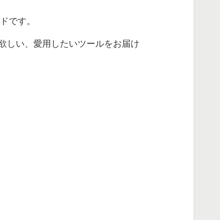
ンドです。
欲しい、愛用したいツールをお届け