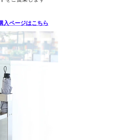
商品購入ページはこちら