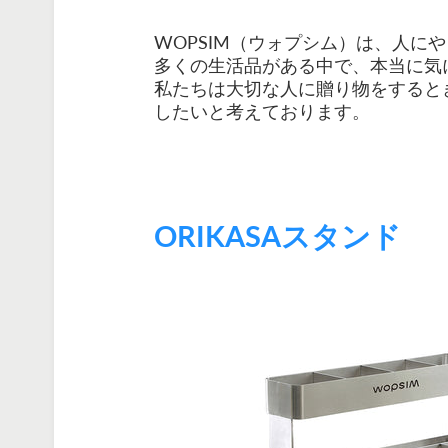
WOPSIM（ウォプシム）は、人
多くの生活品がある中で、本当に気
私たちは大切な人に贈り物をすると
したいと考えております。
ORIKASAスタンド