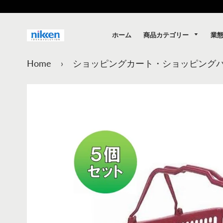
商品カテゴリー
業
ホーム
Home
›
ショッピングカート・ショッピング