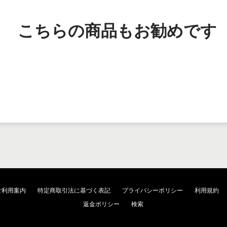
こちらの商品もお勧めです
ご利用案内
特定商取引法に基づく表記
プライバシーポリシー
利用規約
返金ポリシー
検索