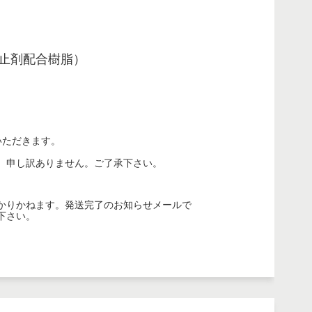
止剤配合樹脂）
いただきます。
。申し訳ありません。ご了承下さい。
かりかねます。発送完了のお知らせメールで
下さい。