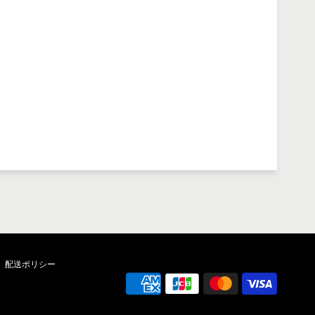
配送ポリシー