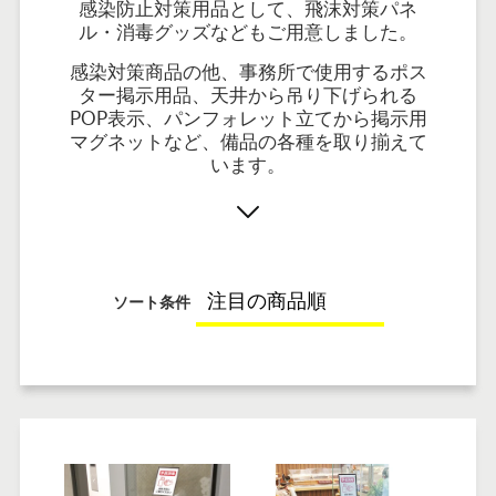
感染防止対策用品として、飛沫対策パネ
ル・消毒グッズなどもご用意しました。
感染対策商品の他、事務所で使用するポス
ター掲示用品、天井から吊り下げられる
POP表示、パンフォレット立てから掲示用
マグネットなど、備品の各種を取り揃えて
います。
ソート条件