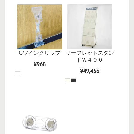
Gツインクリップ
リーフレットスタン
ドＷ４９０
¥968
¥49,456