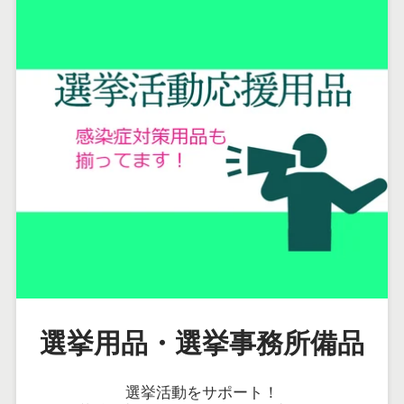
選挙用品・選挙事務所備品
選挙活動をサポート！