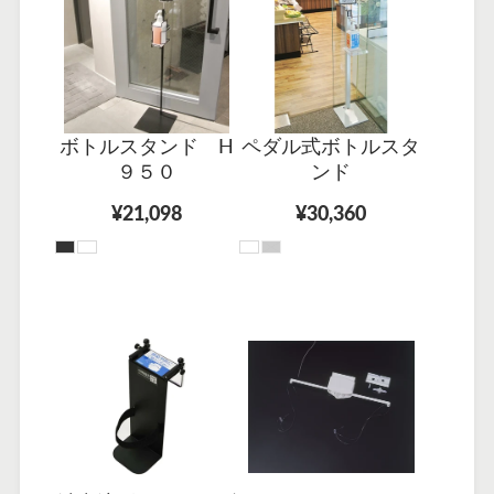
ボトルスタンド H
ペダル式ボトルスタ
９５０
ンド
¥21,098
¥30,360