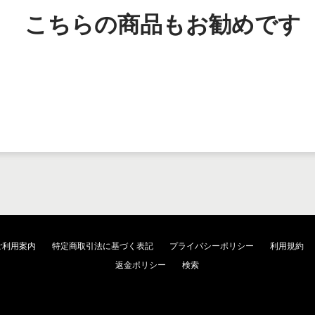
こちらの商品もお勧めです
ご利用案内
特定商取引法に基づく表記
プライバシーポリシー
利用規約
返金ポリシー
検索