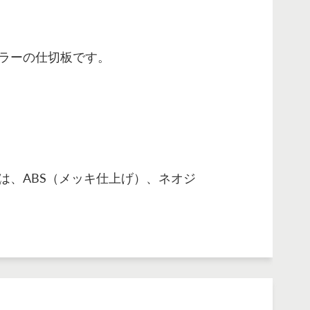
ラーの仕切板です。
は、ABS（メッキ仕上げ）、ネオジ