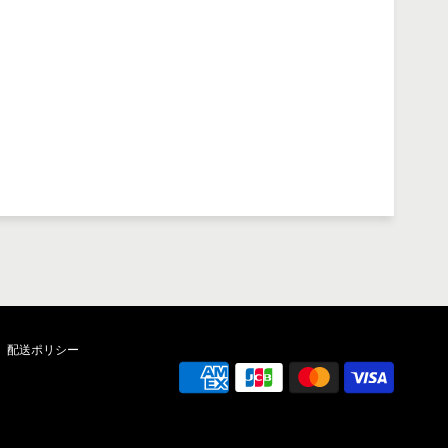
配送ポリシー