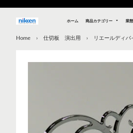
商品カテゴリー
業
ホーム
Home
›
仕切板 演出用
›
リエールディバ