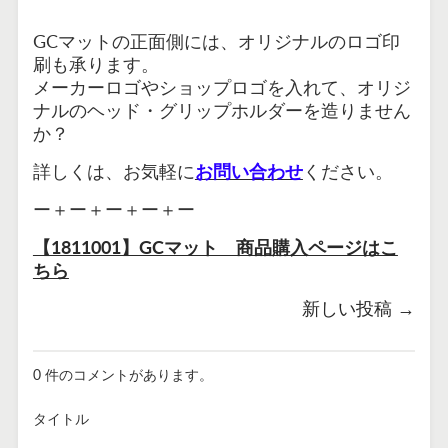
GCマットの正面側には、オリジナルのロゴ印
刷も承ります。
メーカーロゴやショップロゴを入れて、オリジ
ナルのヘッド・グリップホルダーを造りません
か？
詳しくは、お気軽に
お問い合わせ
ください。
ー＋ー＋ー＋ー＋ー
【1811001】GCマット 商品購入ページはこ
ちら
新しい投稿
→
0 件のコメントがあります。
タイトル