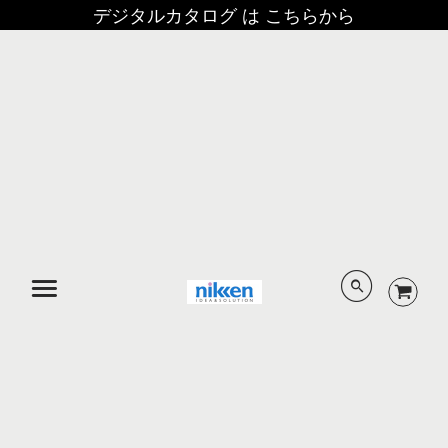
デジタルカタログ は こちらから
メニュー