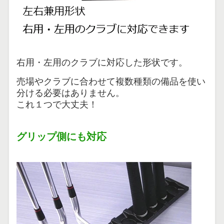
右用・左用のクラブに対応した形状です。
売場やクラブに合わせて複数種類の備品を使い
分ける必要はありません。
これ１つで大丈夫！
グリップ側にも対応