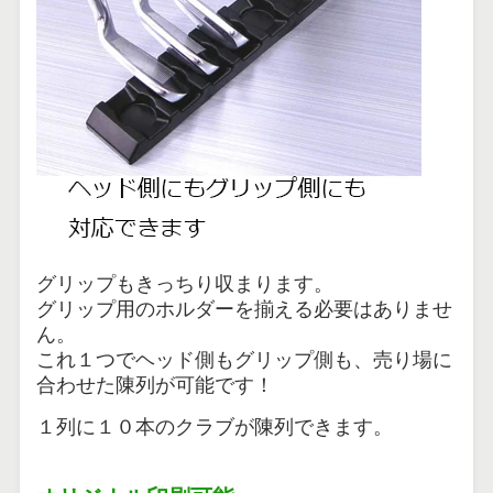
グリップもきっちり収まります。
グリップ用のホルダーを揃える必要はありませ
ん。
これ１つでヘッド側もグリップ側も、売り場に
合わせた陳列が可能です！
１列に１０本のクラブが陳列できます。