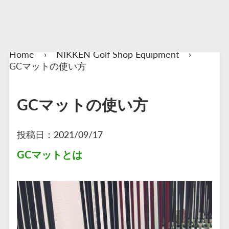
Home
›
NIKKEN Golf Shop Equipment
›
GCマットの使い方
GCマットの使い方
投稿日：
2021/09/17
GCマットとは