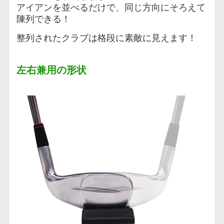
アイアンを並べるだけで、同じ方向にそろえて
陳列できる！
整列されたクラブは格段に素敵に見えます！
左右兼用の形状