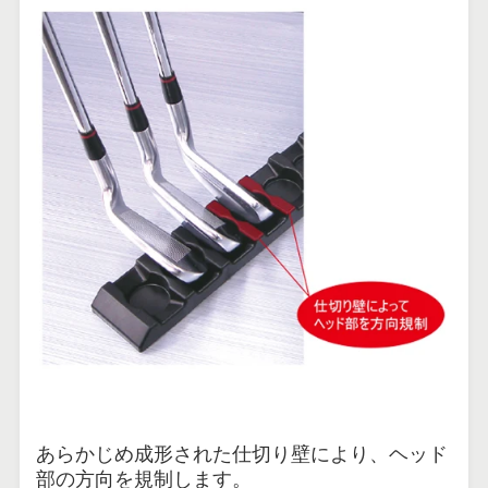
あらかじめ成形された仕切り壁により、ヘッド
部の方向を規制します。