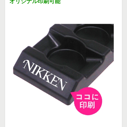
オリジナル印刷可能