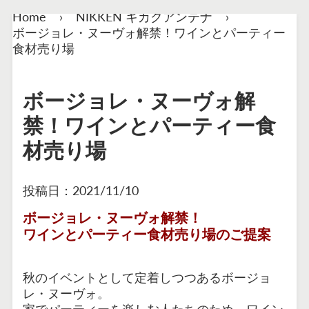
Home
›
NIKKEN キカクアンテナ
›
ボージョレ・ヌーヴォ解禁！ワインとパーティー
食材売り場
ボージョレ・ヌーヴォ解
禁！ワインとパーティー食
材売り場
投稿日：
2021/11/10
ボージョレ・ヌーヴォ解禁！
ワインとパーティー食材売り場のご提案
秋のイベントとして定着しつつある
ボージョ
レ・ヌーヴォ
。