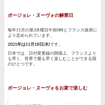
ボージョレ・ヌーヴォの解禁日
毎年11月の第3木曜日午前0時とフランス政府に
より定められています。
2021年は11月18日(木)
です。
日本では、日付変更線の関係上、フランスより
も早く、世界で最も早く楽しむことができる国
のひとつです。
ボージョレ・ヌーヴォをお家で楽しむ