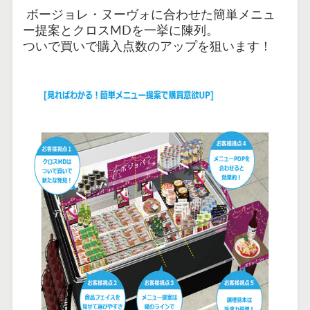
ボージョレ・ヌーヴォに合わせた簡単メニュ
ー提案とクロスMDを一挙に陳列。
ついで買いで購入点数のアップを狙います！