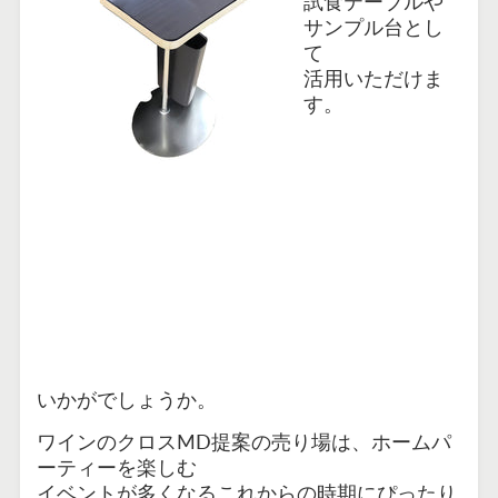
試食テーブルや
サンプル台とし
て
活用いただけま
す。
いかがでしょうか。
ワインのクロスMD提案の売り場は、ホームパ
ーティーを楽しむ
イベントが多くなるこれからの時期にぴったり