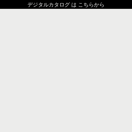
デジタルカタログ は こちらから