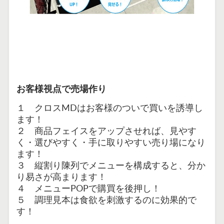
お客様視点で売場作り
１
クロスMDはお客様のついで買いを誘導し
ます！
２ 商品フェイスをアップさせれば、見やす
く・選びやすく・手に取りやすい売り場になり
ます！
３ 縦割り陳列でメニューを構成すると、分か
り易さが高まります！
４ メニューPOPで購買を後押し！
５ 調理見本は食欲を刺激するのに効果的で
す！