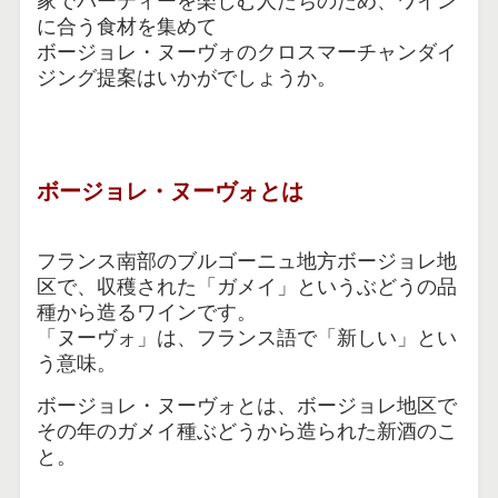
家でパーティーを楽しむ人たちのため、ワイン
に合う食材を集めて
ボージョレ・ヌーヴォのクロスマーチャンダイ
ジング
提案はいかがでしょうか。
ボージョレ・ヌーヴォとは
フランス南部のブルゴーニュ地方ボージョレ地
区で、収穫された「ガメイ」というぶどうの品
種から造るワインです。
「ヌーヴォ」は、フランス語で「新しい」とい
う意味。
ボージョレ・ヌーヴォとは、ボージョレ地区で
その年のガメイ種ぶどうから造られた新酒のこ
と。