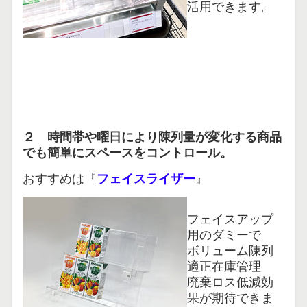
活用できます。
２ 時間帯や曜日により陳列量が変化する商品
でも簡単にスペースをコントロール。
おすすめは『
フェイスライザー
』
フェイスアップ
用のダミーで
ボリューム陳列
適正在庫管理
廃棄ロス低減効
果が期待できま