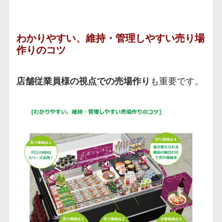
わかりやすい、維持・管理しやすい売り場
作りのコツ
店舗従業員様の視点での売場作り
も重要です。