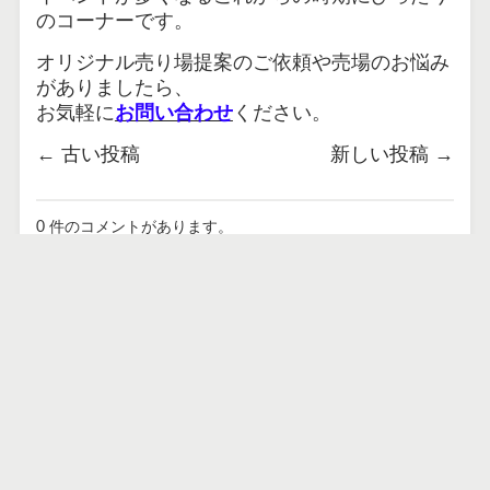
のコーナーです。
オリジナル売り場提案のご依頼や売場のお悩み
がありましたら、
お気軽に
お問い合わせ
ください。
←
古い投稿
新しい投稿
→
0 件のコメントがあります。
タイトル
名
前
EMAIL